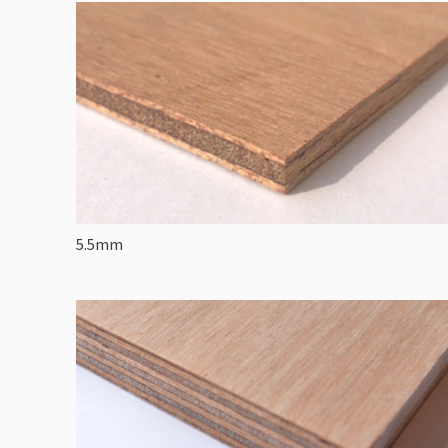
5.5mm