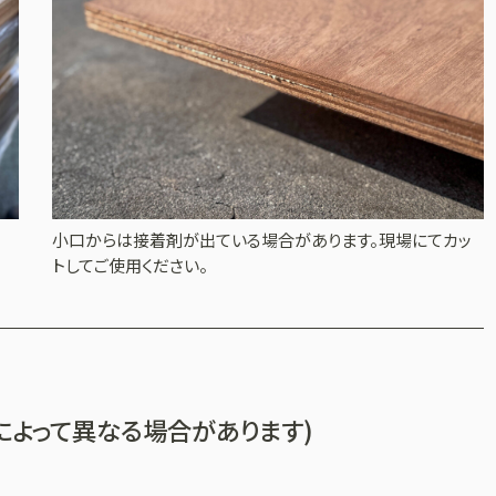
小口からは接着剤が出ている場合があります。現場にてカッ
トしてご使用ください。
によって異なる場合があります)