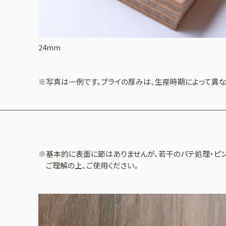
24mm
※写真は一例です。プライの厚みは、生産時期によって異な
※基本的に表面に節はありませんが、若干のパテ処理・ピン
ご理解の上、ご使用ください。