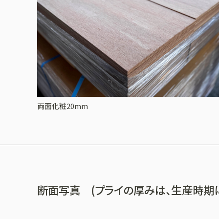
両面化粧20mm
断面写真 (プライの厚みは、生産時期