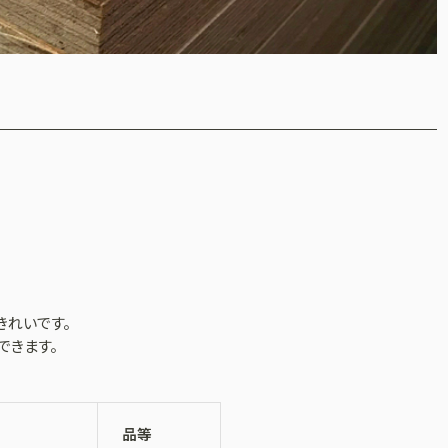
きれいです。
できます。
品等