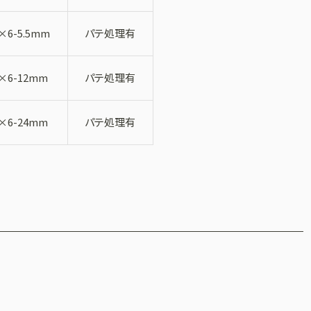
6-5.5mm
パテ処理有
×6-12mm
パテ処理有
×6-24mm
パテ処理有