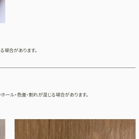
る場合があります。
ホール・色差・割れが混じる場合があります。