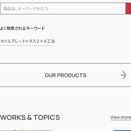
よく検索されるキーワード
ネイルプレートトラス
２×４工法
OUR PRODUCTS
WORKS & TOPICS
View more