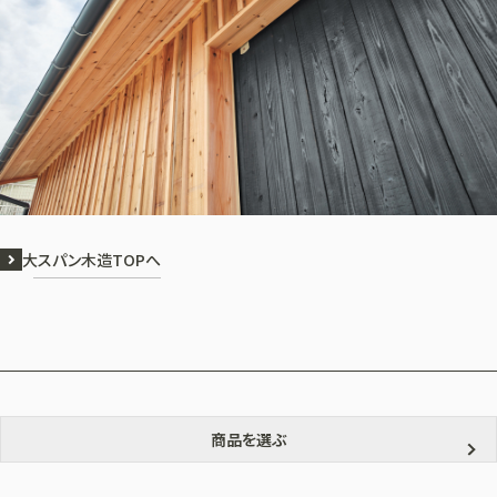
大スパン木造TOPへ
商品を選ぶ