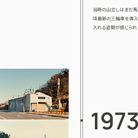
当時の山立しはまだ馬
頃最新の三輪車を導入
入れる姿勢が感じられ
197