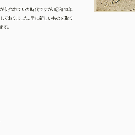
が使われていた時代ですが、昭和40年
しておりました。常に新しいものを取り
ます。
3