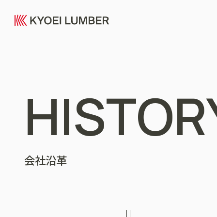
HISTOR
会社沿革