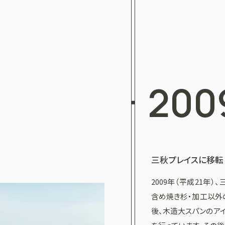
200
三秋プレイスに移転
2009年（平成21年
含め焼き杉・加工以外
後、木造大スパンのア