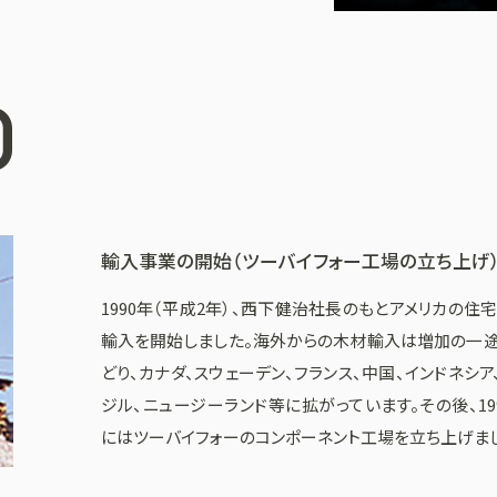
0
輸入事業の開始（ツーバイフォー工場の立ち上げ
1990年（平成2年）、西下健治社長のもとアメリカの住
輸入を開始しました。海外からの木材輸入は増加の一
どり、カナダ、スウェーデン、フランス、中国、インドネシア
ジル、ニュージーランド等に拡がっています。その後、19
にはツーバイフォーのコンポーネント工場を立ち上げま