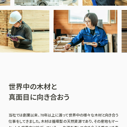
世界中の木材と
真面目に向き合おう
当社では創業以来、70年以上に渡って世界中の様々な木材と向き合う
仕事をしてきました。木材は循環型の天然資源であり、その産地もマー