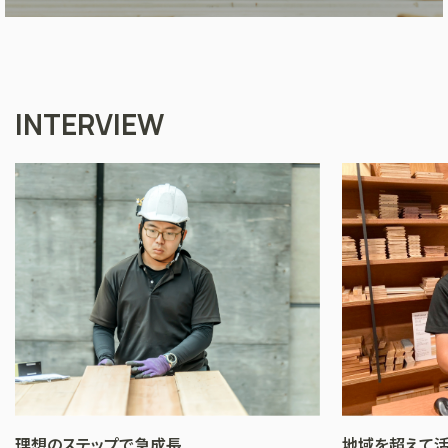
INTERVIEW
理想のステップで急成長
地域を超えて