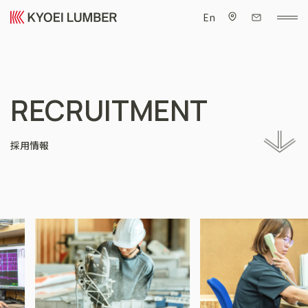
En
RECRUITMENT
採用情報