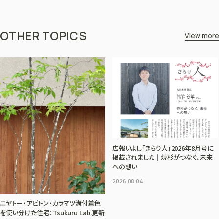
OTHER TOPICS
View more
広報いよし「きらり人」2026年8月号に
掲載されました｜焼杉がつなぐ、未来
への想い
2026.08.04
ニヤトー・アピトン・カラマツ溝付着色
を使い分けた住宅：Tsukuru Lab.更新