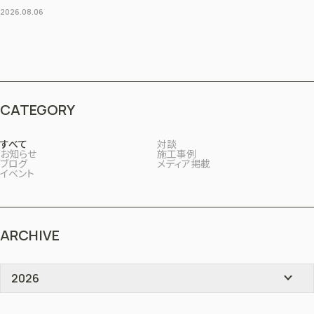
2026.08.06
CATEGORY
すべて
対談
お知らせ
施工事例
ブログ
メディア掲載
イベント
ARCHIVE