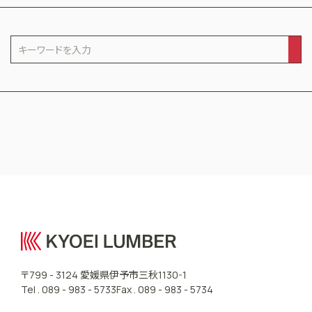
CONTACT US
愛媛県伊予市三秋
〒799 - 3124
1130-1
Tel .
089 - 983 - 5733
Fax . 089 - 983 - 5734