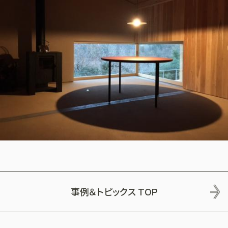
事例＆トピックス
TOP