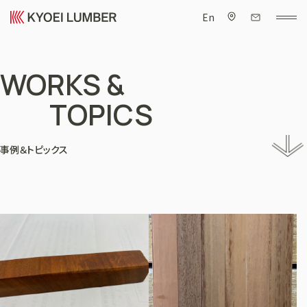
En
WORKS &
TOPICS
事例＆トピックス