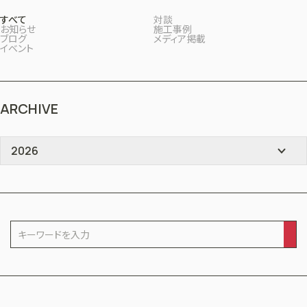
すべて
対談
お知らせ
施工事例
ブログ
メディア掲載
イベント
ARCHIVE