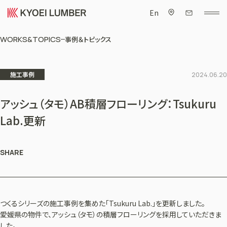
En
WORKS&TOPICS
事例＆トピックス
施工事例
2024.06.20
アッシュ（タモ）AB積層フローリング：Tsukuru
Lab.更新
SHARE
つくるシリーズの施工事例を集めた「Tsukuru Lab.」を更新しました。
愛媛県の物件で、アッシュ（タモ）の積層フローリングを採用していただきま
した。