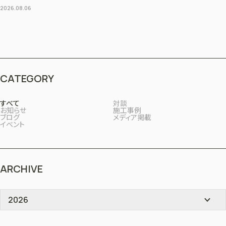
2026.08.06
CATEGORY
すべて
対談
お知らせ
施工事例
ブログ
メディア掲載
イベント
ARCHIVE