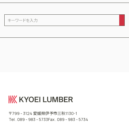
CONTACT US
愛媛県伊予市三秋
〒799 - 3124
1130-1
Tel .
089 - 983 - 5733
Fax . 089 - 983 - 5734