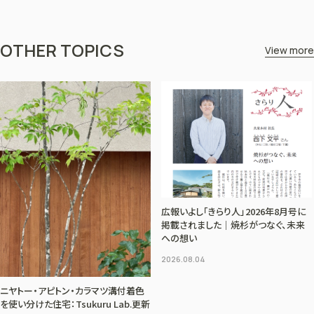
OTHER TOPICS
View more
広報いよし「きらり人」2026年8月号に
掲載されました｜焼杉がつなぐ、未来
への想い
2026.08.04
ニヤトー・アピトン・カラマツ溝付着色
を使い分けた住宅：Tsukuru Lab.更新