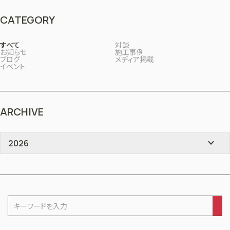
CATEGORY
すべて
対談
お知らせ
施工事例
ブログ
メディア掲載
イベント
ARCHIVE