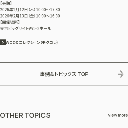
【会期】
2026年2月12日（木）10:00～17:30
2026年2月13日（金）10:00～16:30
【開催場所】
東京ビッグサイト西1・2ホール
WOOD コレクション（モクコレ）
事例＆トピックス
TOP
OTHER TOPICS
View more