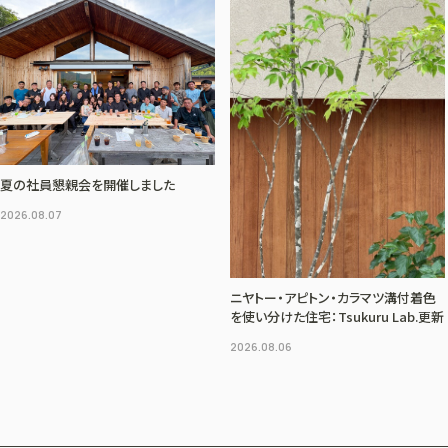
夏の社員懇親会を開催しました
2026.08.07
ニヤトー・アピトン・カラマツ溝付着色
を使い分けた住宅：Tsukuru Lab.更新
2026.08.06