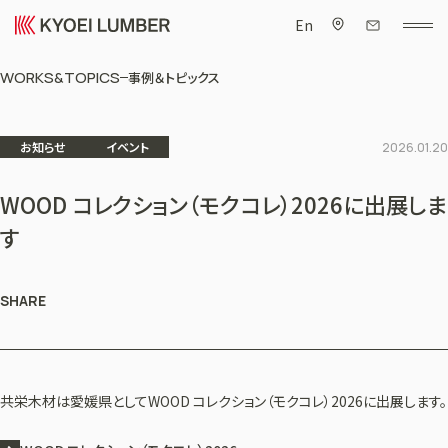
En
WORKS&TOPICS
事例＆トピックス
お知らせ
イベント
2026.01.20
WOOD コレクション（モクコレ）2026に出展しま
す
SHARE
共栄木材は愛媛県としてWOOD コレクション（モクコレ）2026に出展します。