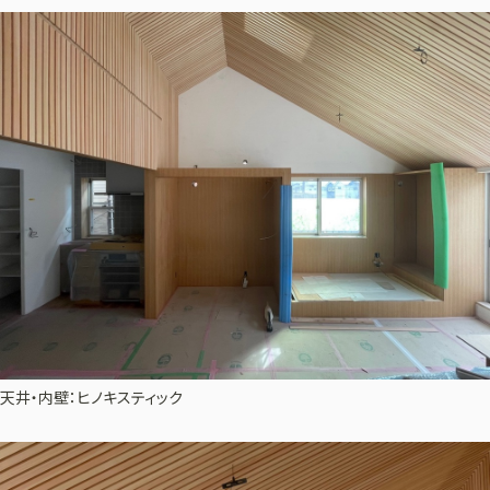
天井・内壁：ヒノキスティック