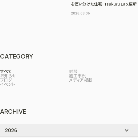
を使い分けた住宅：Tsukuru Lab.更新
2026.08.06
CATEGORY
すべて
対談
お知らせ
施工事例
ブログ
メディア掲載
イベント
ARCHIVE