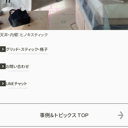
天井・内壁：ヒノキスティック
グリッド・スティック・格子
お問い合わせ
LINEチャット
事例＆トピックス
TOP