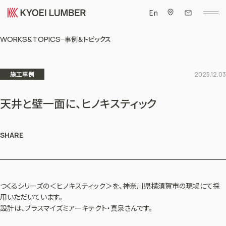
En
WORKS&TOPICS
事例＆トピックス
施工事例
2025.12.03
天井と壁一面に、ヒノキスティック
SHARE
つくるシリーズの＜ヒノキスティック＞を、神奈川県横須賀市の現場にて採
用いただいています。
設計は、プラスマイズミアーキテクト・真泉さんです。