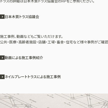
トラスの詳細は日本木質トラス協議会のHPをご参照ください。
日本木質トラス協議会
施工事例、動画などもご覧いただけます。
公共・医療・高齢者施設・店舗・工場・畜舎・住宅など様々事例がご確認
動画による施工事例紹介
ネイルプレートトラスによる施工事例