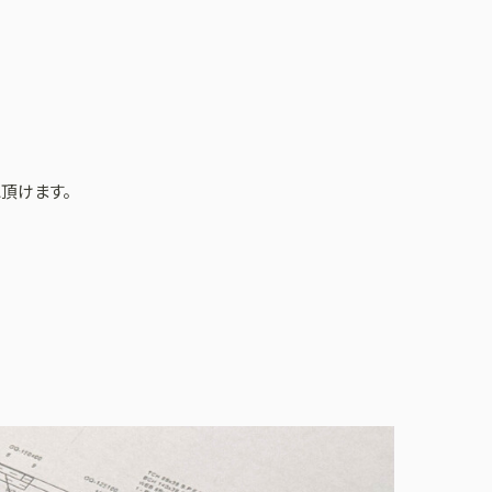
頂けます。