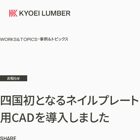
WORKS&TOPICS
事例＆トピックス
お知らせ
四国初となるネイルプレート
用CADを導入しました
SHARE