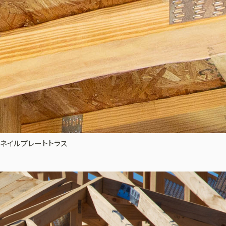
ネイルプレートトラス