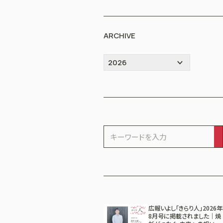
ARCHIVE
広報いよし「きらり人」2026年
8月号に掲載されました｜焼