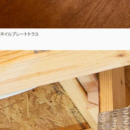
ネイルプレートトラス