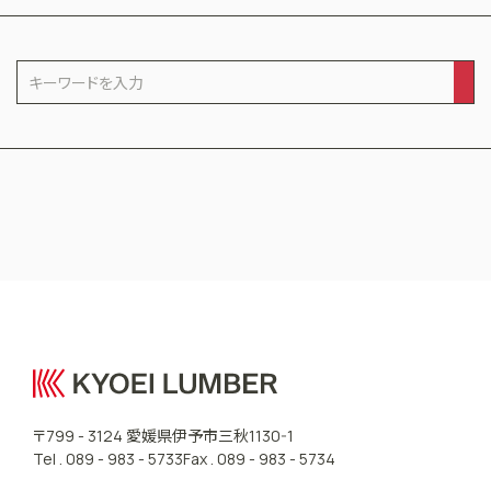
CONTACT US
愛媛県伊予市三秋
〒799 - 3124
1130-1
Tel .
089 - 983 - 5733
Fax . 089 - 983 - 5734