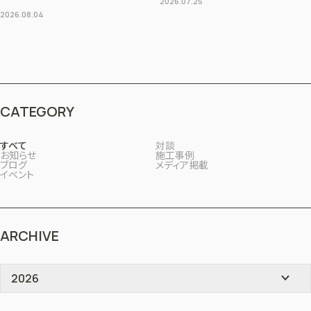
2026.07.25
2026.08.04
CATEGORY
すべて
対談
お知らせ
施工事例
ブログ
メディア掲載
イベント
ARCHIVE