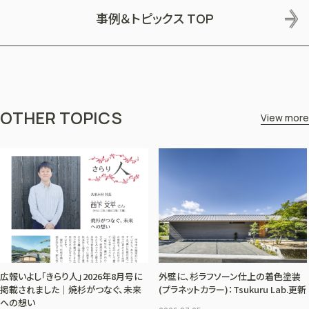
事例＆トピックス
TOP
OTHER TOPICS
View more
広報いよし「きらり人」2026年8月号に
外壁に、杉ラフソーン仕上の着色塗装
掲載されました｜焼杉がつなぐ、未来
(プラネットカラー)：Tsukuru Lab.更新
への想い