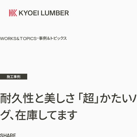
WORKS&TOPICS
事例＆トピックス
施工事例
耐久性と美しさ 「超」かたい
グ、在庫してます
SHARE