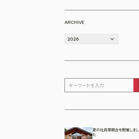
ARCHIVE
夏の社員懇親会を開催しまし
た