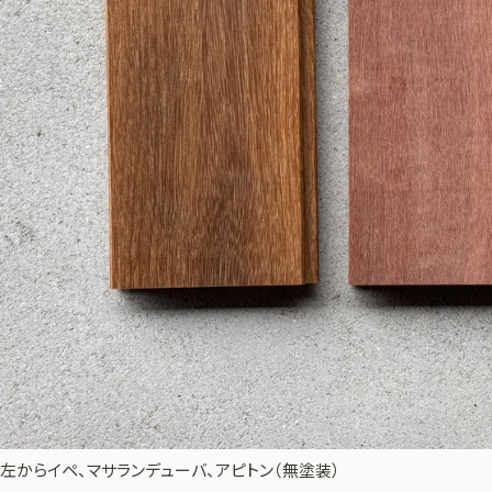
左からイペ、マサランデューバ、アピトン（無塗装）