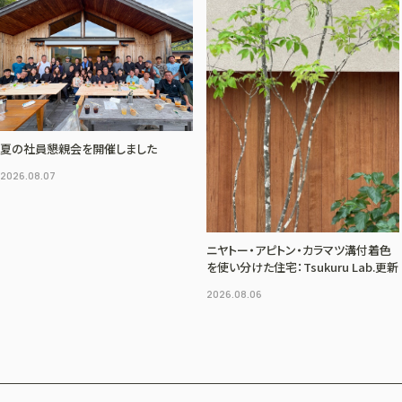
夏の社員懇親会を開催しました
2026.08.07
ニヤトー・アピトン・カラマツ溝付着色
を使い分けた住宅：Tsukuru Lab.更新
2026.08.06