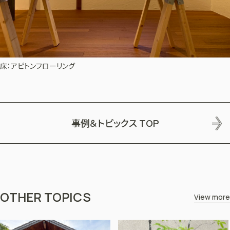
床：アピトンフローリング
事例＆トピックス
TOP
OTHER TOPICS
View more