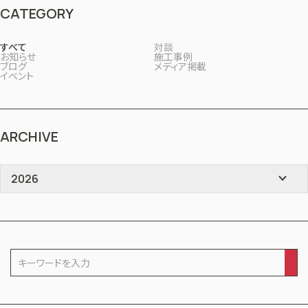
CATEGORY
すべて
対談
お知らせ
施工事例
ブログ
メディア掲載
イベント
ARCHIVE