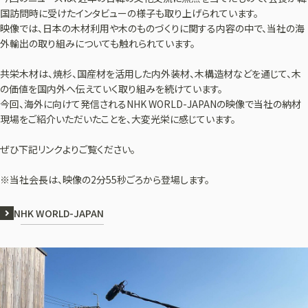
国訪問時に受けたインタビューの様子も取り上げられています。
映像では、日本の木材利用や木のものづくりに関する内容の中で、当社の海
外輸出の取り組みについても触れられています。
共栄木材は、焼杉、国産材を活用した内外装材、木構造材などを通じて、木
の価値を国内外へ伝えていく取り組みを続けています。
今回、海外に向けて発信されるNHK WORLD-JAPANの映像で当社の納材
現場をご紹介いただいたことを、大変光栄に感じています。
ぜひ下記リンクよりご覧ください。
※当社会長は、映像の2分55秒ごろから登場します。
NHK WORLD-JAPAN