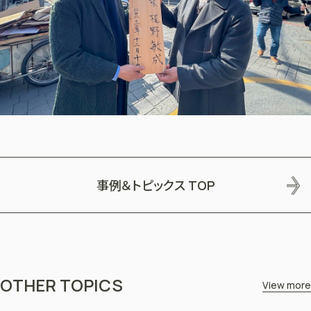
事例＆トピックス
TOP
OTHER TOPICS
View more