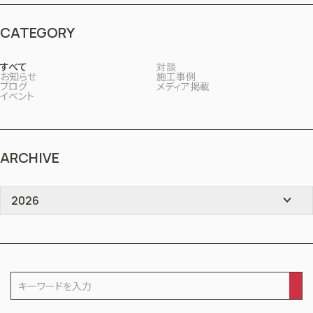
CATEGORY
すべて
対談
お知らせ
施工事例
ブログ
メディア掲載
イベント
ARCHIVE