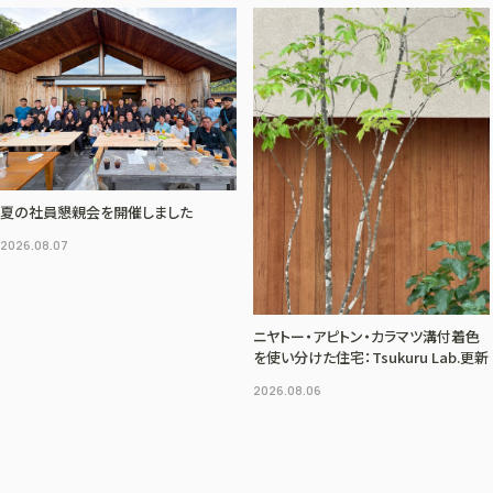
夏の社員懇親会を開催しました
2026.08.07
ニヤトー・アピトン・カラマツ溝付着色
を使い分けた住宅：Tsukuru Lab.更新
2026.08.06