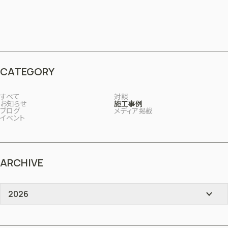
CATEGORY
すべて
対談
お知らせ
施工事例
ブログ
メディア掲載
イベント
ARCHIVE