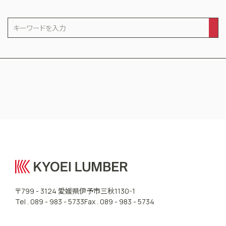
CONTACT US
愛媛県伊予市三秋
〒799 - 3124
1130-1
Tel .
089 - 983 - 5733
Fax . 089 - 983 - 5734