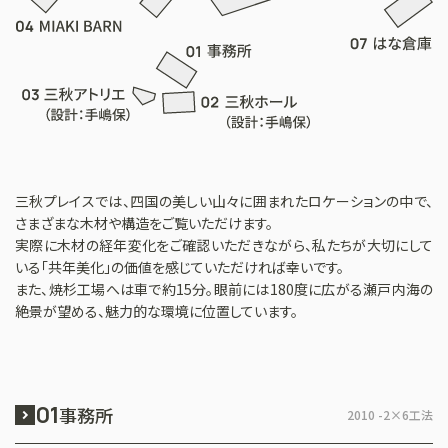
三秋プレイスでは、四国の美しい山々に囲まれたロケーションの中で、
さまざまな木材や構造をご覧いただけます。
実際に木材の経年変化をご確認いただきながら、私たちが大切にして
いる「共年美化」の価値を感じていただければ幸いです。
また、焼杉工場へは車で約15分。眼前には180度に広がる瀬戸内海の
絶景が望める、魅力的な環境に位置しています。
01
事務所
2010 -
2×6工法